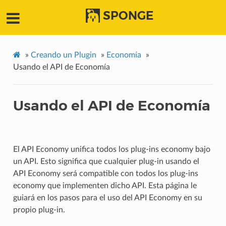
SPONGE
»
Creando un Plugin
»
Economía
»
Usando el API de Economía
Usando el API de Economía
El API Economy unifica todos los plug-ins economy bajo
un API. Esto significa que cualquier plug-in usando el
API Economy será compatible con todos los plug-ins
economy que implementen dicho API. Esta página le
guiará en los pasos para el uso del API Economy en su
propio plug-in.