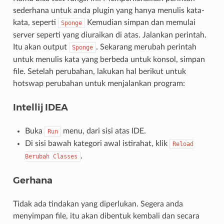
sederhana untuk anda plugin yang hanya menulis kata-
kata, seperti
Kemudian simpan dan memulai
Sponge
server seperti yang diuraikan di atas. Jalankan perintah.
Itu akan output
. Sekarang merubah perintah
Sponge
untuk menulis kata yang berbeda untuk konsol, simpan
file. Setelah perubahan, lakukan hal berikut untuk
hotswap perubahan untuk menjalankan program:
Intellij IDEA
Buka
menu, dari sisi atas IDE.
Run
Di sisi bawah kategori awal istirahat, klik
Reload
.
Berubah
Classes
Gerhana
Tidak ada tindakan yang diperlukan. Segera anda
menyimpan file, itu akan dibentuk kembali dan secara