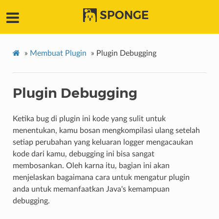
SPONGE
»
Membuat Plugin
»
Plugin Debugging
Plugin Debugging
Ketika bug di plugin ini kode yang sulit untuk
menentukan, kamu bosan mengkompilasi ulang setelah
setiap perubahan yang keluaran logger mengacaukan
kode dari kamu, debugging ini bisa sangat
membosankan. Oleh karna itu, bagian ini akan
menjelaskan bagaimana cara untuk mengatur plugin
anda untuk memanfaatkan Java's kemampuan
debugging.