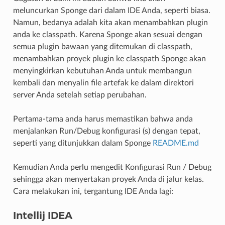
meluncurkan Sponge dari dalam IDE Anda, seperti biasa.
Namun, bedanya adalah kita akan menambahkan plugin
anda ke classpath. Karena Sponge akan sesuai dengan
semua plugin bawaan yang ditemukan di classpath,
menambahkan proyek plugin ke classpath Sponge akan
menyingkirkan kebutuhan Anda untuk membangun
kembali dan menyalin file artefak ke dalam direktori
server Anda setelah setiap perubahan.
Pertama-tama anda harus memastikan bahwa anda
menjalankan Run/Debug konfigurasi (s) dengan tepat,
seperti yang ditunjukkan dalam Sponge
README.md
Kemudian Anda perlu mengedit Konfigurasi Run / Debug
sehingga akan menyertakan proyek Anda di jalur kelas.
Cara melakukan ini, tergantung IDE Anda lagi:
Intellij IDEA