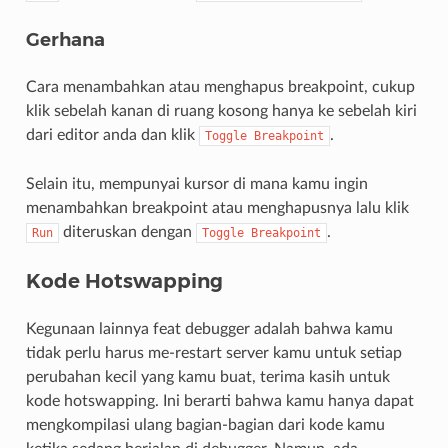
Gerhana
Cara menambahkan atau menghapus breakpoint, cukup
klik sebelah kanan di ruang kosong hanya ke sebelah kiri
dari editor anda dan klik
.
Toggle
Breakpoint
Selain itu, mempunyai kursor di mana kamu ingin
menambahkan breakpoint atau menghapusnya lalu klik
diteruskan dengan
.
Run
Toggle
Breakpoint
Kode Hotswapping
Kegunaan lainnya feat debugger adalah bahwa kamu
tidak perlu harus me-restart server kamu untuk setiap
perubahan kecil yang kamu buat, terima kasih untuk
kode hotswapping. Ini berarti bahwa kamu hanya dapat
mengkompilasi ulang bagian-bagian dari kode kamu