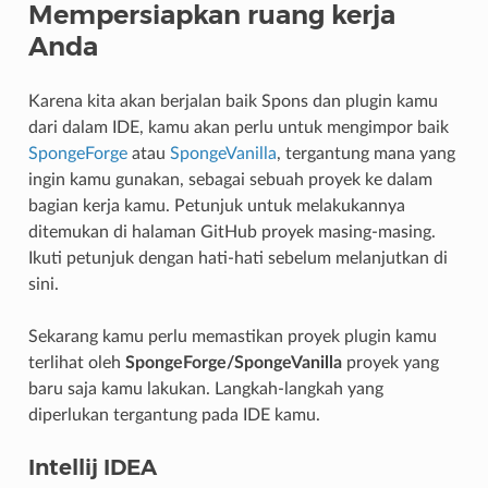
Mempersiapkan ruang kerja
Anda
Karena kita akan berjalan baik Spons dan plugin kamu
dari dalam IDE, kamu akan perlu untuk mengimpor baik
SpongeForge
atau
SpongeVanilla
, tergantung mana yang
ingin kamu gunakan, sebagai sebuah proyek ke dalam
bagian kerja kamu. Petunjuk untuk melakukannya
ditemukan di halaman GitHub proyek masing-masing.
Ikuti petunjuk dengan hati-hati sebelum melanjutkan di
sini.
Sekarang kamu perlu memastikan proyek plugin kamu
terlihat oleh
SpongeForge/SpongeVanilla
proyek yang
baru saja kamu lakukan. Langkah-langkah yang
diperlukan tergantung pada IDE kamu.
Intellij IDEA