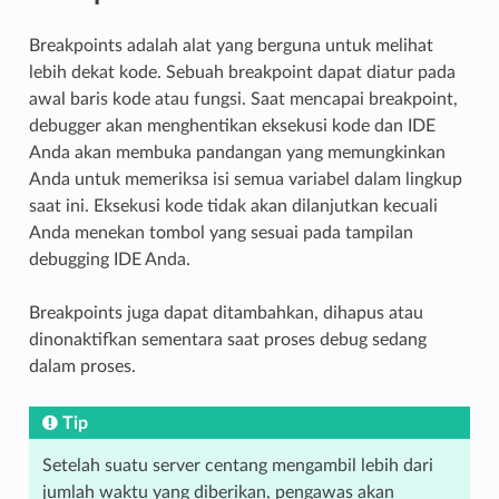
Breakpoints adalah alat yang berguna untuk melihat
lebih dekat kode. Sebuah breakpoint dapat diatur pada
awal baris kode atau fungsi. Saat mencapai breakpoint,
debugger akan menghentikan eksekusi kode dan IDE
Anda akan membuka pandangan yang memungkinkan
Anda untuk memeriksa isi semua variabel dalam lingkup
saat ini. Eksekusi kode tidak akan dilanjutkan kecuali
Anda menekan tombol yang sesuai pada tampilan
debugging IDE Anda.
Breakpoints juga dapat ditambahkan, dihapus atau
dinonaktifkan sementara saat proses debug sedang
dalam proses.
Tip
Setelah suatu server centang mengambil lebih dari
jumlah waktu yang diberikan, pengawas akan