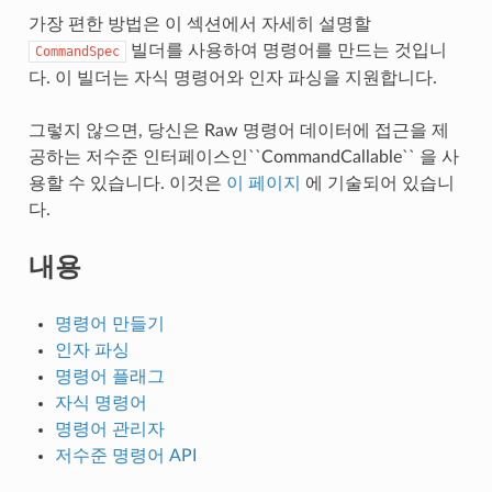
가장 편한 방법은 이 섹션에서 자세히 설명할
빌더를 사용하여 명령어를 만드는 것입니
CommandSpec
다. 이 빌더는 자식 명령어와 인자 파싱을 지원합니다.
그렇지 않으면, 당신은 Raw 명령어 데이터에 접근을 제
공하는 저수준 인터페이스인``CommandCallable`` 을 사
용할 수 있습니다. 이것은
이 페이지
에 기술되어 있습니
다.
내용
명령어 만들기
인자 파싱
명령어 플래그
자식 명령어
명령어 관리자
저수준 명령어 API