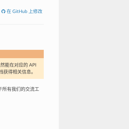
在 GitHub 上修改
然能在对应的 API
档获得相关信息。
适用于所有我们的交流工