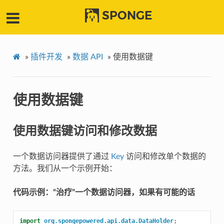
SPONGE
»
插件开发
»
数据 API
»
使用数据键
使用数据键
使用数据键访问和修改数据
一个数据访问器提供了通过
Key
访问和修改单个数据的
方法。我们从一个示例开始：
代码示例：“治疗”一个数据访问器，如果有可能的话
import
org.spongepowered.api.data.DataHolder
;