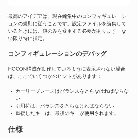
最高のアイデアは、現在編集中のコンフィギュレーシ
ョンの規則に従うことです。設定ファイルを編集して
いるときには、値のみを変更する必要があります。な
い限り特に指定。
コンフィギュレーションのデバッグ
HOCON構成が動作しているように表示されない場合
は、ここでいくつかのヒントがあります：
カーリーブレースはバランスをとらなければならな
い
引用符は、バランスをとらなければならない
重複したキーは、最後のキーが使用されます。
仕様