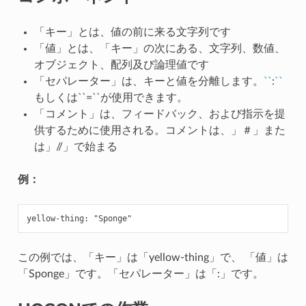
「キー」とは、値の前に来る文字列です
「値」とは、「キー」の次にある、文字列、数値、
オブジェクト、配列及び論理値です
「セパレーター」は、キーと値を分離します。
``
:
``
もしくは``=``が使用できます。
「コメント」は、フィードバック、および指示を提
供するために使用される。コメントは、」＃」また
は」//」で始まる
例：
この例では、「キー」は「yellow-thing」で、 「値」は
「Sponge」です。「セパレーター」は「:」です。