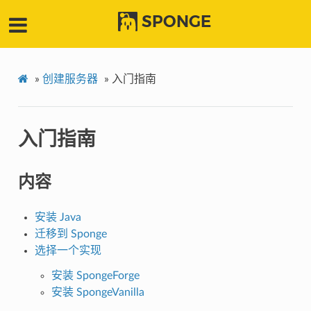
SPONGE
»
创建服务器
»
入门指南
入门指南
内容
安装 Java
迁移到 Sponge
选择一个实现
安装 SpongeForge
安装 SpongeVanilla