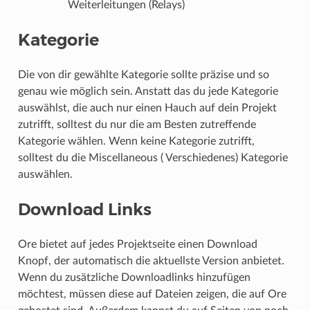
Weiterleitungen (Relays)
Kategorie
Die von dir gewählte Kategorie sollte präzise und so
genau wie möglich sein. Anstatt das du jede Kategorie
auswählst, die auch nur einen Hauch auf dein Projekt
zutrifft, solltest du nur die am Besten zutreffende
Kategorie wählen. Wenn keine Kategorie zutrifft,
solltest du die Miscellaneous ( Verschiedenes) Kategorie
auswählen.
Download Links
Ore bietet auf jedes Projektseite einen Download
Knopf, der automatisch die aktuellste Version anbietet.
Wenn du zusätzliche Downloadlinks hinzufügen
möchtest, müssen diese auf Dateien zeigen, die auf Ore