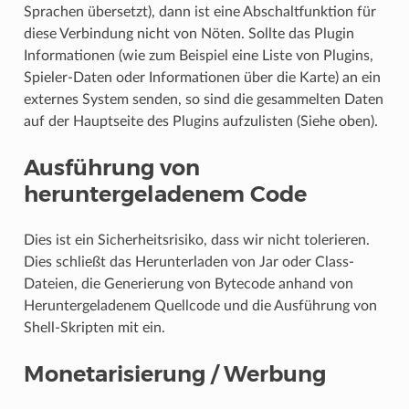
Sprachen übersetzt), dann ist eine Abschaltfunktion für
diese Verbindung nicht von Nöten. Sollte das Plugin
Informationen (wie zum Beispiel eine Liste von Plugins,
Spieler-Daten oder Informationen über die Karte) an ein
externes System senden, so sind die gesammelten Daten
auf der Hauptseite des Plugins aufzulisten (Siehe oben).
Ausführung von
heruntergeladenem Code
Dies ist ein Sicherheitsrisiko, dass wir nicht tolerieren.
Dies schließt das Herunterladen von Jar oder Class-
Dateien, die Generierung von Bytecode anhand von
Heruntergeladenem Quellcode und die Ausführung von
Shell-Skripten mit ein.
Monetarisierung / Werbung