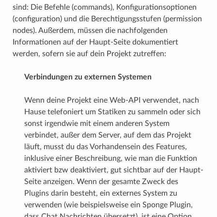
sind: Die Befehle (commands), Konfigurationsoptionen
(configuration) und die Berechtigungsstufen (permission
nodes). Außerdem, müssen die nachfolgenden
Informationen auf der Haupt-Seite dokumentiert
werden, sofern sie auf dein Projekt zutreffen:
Verbindungen zu externen Systemen
Wenn deine Projekt eine Web-API verwendet, nach
Hause telefoniert um Statiken zu sammeln oder sich
sonst irgendwie mit einem anderen System
verbindet, außer dem Server, auf dem das Projekt
läuft, musst du das Vorhandensein des Features,
inklusive einer Beschreibung, wie man die Funktion
aktiviert bzw deaktiviert, gut sichtbar auf der Haupt-
Seite anzeigen. Wenn der gesamte Zweck des
Plugins darin besteht, ein externes System zu
verwenden (wie beispielsweise ein Sponge Plugin,
dass Chat Nachrichten übersetzt), ist eine Option