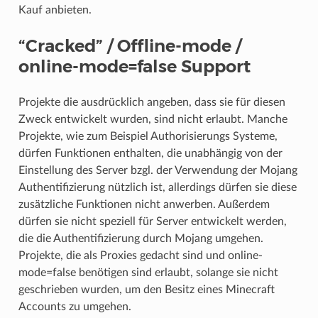
Kauf anbieten.
“Cracked” / Offline-mode /
online-mode=false Support
Projekte die ausdrücklich angeben, dass sie für diesen
Zweck entwickelt wurden, sind nicht erlaubt. Manche
Projekte, wie zum Beispiel Authorisierungs Systeme,
dürfen Funktionen enthalten, die unabhängig von der
Einstellung des Server bzgl. der Verwendung der Mojang
Authentifizierung nützlich ist, allerdings dürfen sie diese
zusätzliche Funktionen nicht anwerben. Außerdem
dürfen sie nicht speziell für Server entwickelt werden,
die die Authentifizierung durch Mojang umgehen.
Projekte, die als Proxies gedacht sind und online-
mode=false benötigen sind erlaubt, solange sie nicht
geschrieben wurden, um den Besitz eines Minecraft
Accounts zu umgehen.