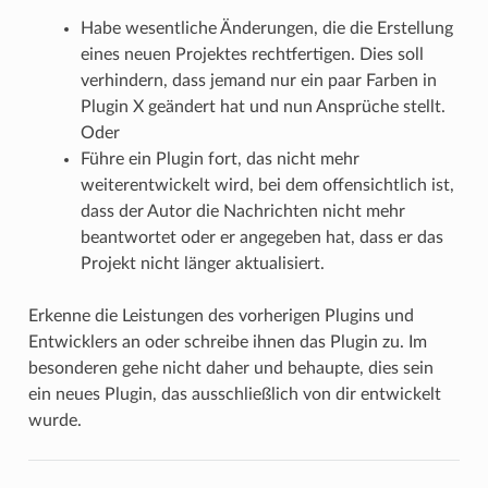
Habe wesentliche Änderungen, die die Erstellung
eines neuen Projektes rechtfertigen. Dies soll
verhindern, dass jemand nur ein paar Farben in
Plugin X geändert hat und nun Ansprüche stellt.
Oder
Führe ein Plugin fort, das nicht mehr
weiterentwickelt wird, bei dem offensichtlich ist,
dass der Autor die Nachrichten nicht mehr
beantwortet oder er angegeben hat, dass er das
Projekt nicht länger aktualisiert.
Erkenne die Leistungen des vorherigen Plugins und
Entwicklers an oder schreibe ihnen das Plugin zu. Im
besonderen gehe nicht daher und behaupte, dies sein
ein neues Plugin, das ausschließlich von dir entwickelt
wurde.