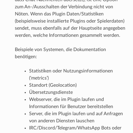
zum An-/Ausschalten der Verbindung nicht von
Nöten. Wenn das Plugin Daten/Statistiken
(beispielsweise installierte Plugins oder Spielerdaten)
sendet, muss ebenfalls auf der Hauptseite angegeben
werden, welche Informationen gesammelt werden.
Beispiele von Systemen, die Dokumentation
benötigen:
Statistiken oder Nutzungsinformationen
(‘metrics’)
Standort (Geolocation)
Übersetzungsdienste
Webserver, die im Plugin laufen und
Informationen für Benutzer bereitstellen
Server, die im Plugin laufen und auf Anfragen
von anderen Diensten lauschen
IRC/Discord/Telegram/WhatsApp Bots oder