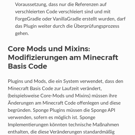
Voraussetzung, dass nur die Referenzen auf
verschleierten Code verschleiert sind und mit
ForgeGradle oder VanillaGradle erstellt wurden, darf
das Plugin weiter durch die Überprüfungsprozess
gehen.
Core Mods und Mixins:
Modifizierungen am Minecraft
Basis Code
Plugins und Mods, die ein System verwendet, dass den
Minecraft Basis Code zur Laufzeit verändert,
(beispielsweise Core-Mods und Mixins) müssen ihre
Änderungen am Minecraft Code offenlegen und diese
begründen. Sponge Plugins müssen die Sponge API
verwenden, sofern es möglich ist. Sponge
Implementierungen könnten technische Maßnahmen
enthalten, die diese Veränderungen standardmäßig