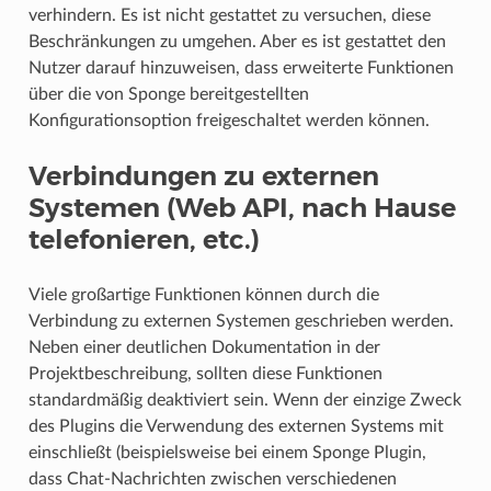
verhindern. Es ist nicht gestattet zu versuchen, diese
Beschränkungen zu umgehen. Aber es ist gestattet den
Nutzer darauf hinzuweisen, dass erweiterte Funktionen
über die von Sponge bereitgestellten
Konfigurationsoption freigeschaltet werden können.
Verbindungen zu externen
Systemen (Web API, nach Hause
telefonieren, etc.)
Viele großartige Funktionen können durch die
Verbindung zu externen Systemen geschrieben werden.
Neben einer deutlichen Dokumentation in der
Projektbeschreibung, sollten diese Funktionen
standardmäßig deaktiviert sein. Wenn der einzige Zweck
des Plugins die Verwendung des externen Systems mit
einschließt (beispielsweise bei einem Sponge Plugin,
dass Chat-Nachrichten zwischen verschiedenen