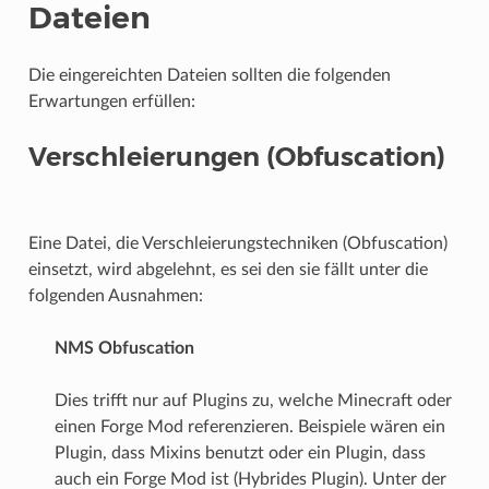
Dateien
Die eingereichten Dateien sollten die folgenden
Erwartungen erfüllen:
Verschleierungen (Obfuscation)
Eine Datei, die Verschleierungstechniken (Obfuscation)
einsetzt, wird abgelehnt, es sei den sie fällt unter die
folgenden Ausnahmen:
NMS Obfuscation
Dies trifft nur auf Plugins zu, welche Minecraft oder
einen Forge Mod referenzieren. Beispiele wären ein
Plugin, dass Mixins benutzt oder ein Plugin, dass
auch ein Forge Mod ist (Hybrides Plugin). Unter der