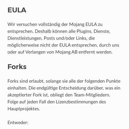
EULA
Wir versuchen vollständig der Mojang EULA zu
entsprechen. Deshalb können alle Plugins, Dienste,
Dienstleistungen, Posts und/oder Links, die
möglicherweise nicht der EULA entsprechen, durch uns
oder auf Verlangen von Mojang AB entfernt werden.
Forks
Forks sind erlaubt, solange sie alle der folgenden Punkte
einhalten. Die endgültige Entscheidung darüber, was ein
akzeptierter Fork ist, obliegt den Team-Mitgliedern.
Folge auf jeden Fall den Lizenzbestimmungen des
Hauptprojektes.
Entweder: