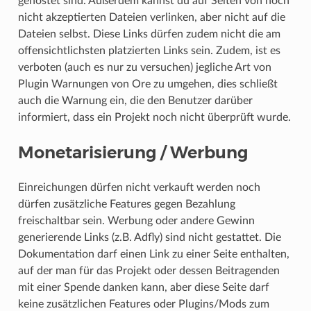
gehostet sind. Außerdem kannst du auf Seiten von noch
nicht akzeptierten Dateien verlinken, aber nicht auf die
Dateien selbst. Diese Links dürfen zudem nicht die am
offensichtlichsten platzierten Links sein. Zudem, ist es
verboten (auch es nur zu versuchen) jegliche Art von
Plugin Warnungen von Ore zu umgehen, dies schließt
auch die Warnung ein, die den Benutzer darüber
informiert, dass ein Projekt noch nicht überprüft wurde.
Monetarisierung / Werbung
Einreichungen dürfen nicht verkauft werden noch
dürfen zusätzliche Features gegen Bezahlung
freischaltbar sein. Werbung oder andere Gewinn
generierende Links (z.B. Adfly) sind nicht gestattet. Die
Dokumentation darf einen Link zu einer Seite enthalten,
auf der man für das Projekt oder dessen Beitragenden
mit einer Spende danken kann, aber diese Seite darf
keine zusätzlichen Features oder Plugins/Mods zum