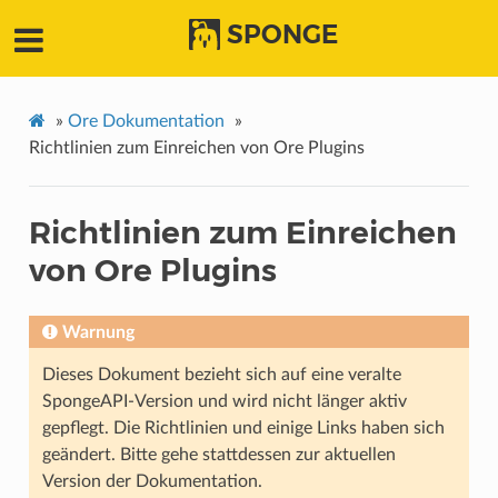
SPONGE
»
Ore Dokumentation
»
Richtlinien zum Einreichen von Ore Plugins
Richtlinien zum Einreichen
von Ore Plugins
Warnung
Dieses Dokument bezieht sich auf eine veralte
SpongeAPI-Version und wird nicht länger aktiv
gepflegt. Die Richtlinien und einige Links haben sich
geändert. Bitte gehe stattdessen zur aktuellen
Version der Dokumentation.