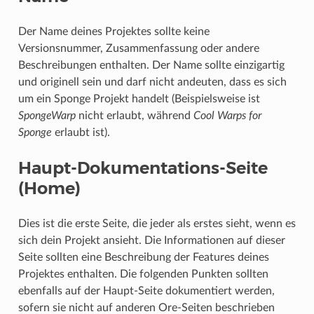
Der Name deines Projektes sollte keine
Versionsnummer, Zusammenfassung oder andere
Beschreibungen enthalten. Der Name sollte einzigartig
und originell sein und darf nicht andeuten, dass es sich
um ein Sponge Projekt handelt (Beispielsweise ist
SpongeWarp
nicht erlaubt, während
Cool Warps for
Sponge
erlaubt ist).
Haupt-Dokumentations-Seite
(Home)
Dies ist die erste Seite, die jeder als erstes sieht, wenn es
sich dein Projekt ansieht. Die Informationen auf dieser
Seite sollten eine Beschreibung der Features deines
Projektes enthalten. Die folgenden Punkten sollten
ebenfalls auf der Haupt-Seite dokumentiert werden,
sofern sie nicht auf anderen Ore-Seiten beschrieben