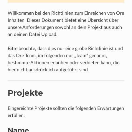
Willkommen bei den Richtlinien zum Einreichen von Ore
Inhalten. Dieses Dokument bietet eine Übersicht über
unsere Anforderungen sowohl an dein Projekt aus auch
an deinen Datei Upload.
Bitte beachte, dass dies nur eine grobe Richtlinie ist und
das Ore Team, im folgenden nur „Team“ genannt,
bestimmte Aktionen erlauben oder verbieten kann, die
hier nicht ausdrücklich aufgeführt sind.
Projekte
Eingereichte Projekte sollten die folgenden Erwartungen
erfüllen:
Name