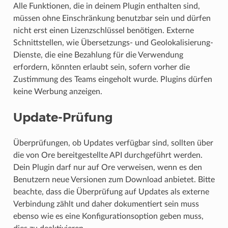
Alle Funktionen, die in deinem Plugin enthalten sind,
müssen ohne Einschränkung benutzbar sein und dürfen
nicht erst einen Lizenzschlüssel benötigen. Externe
Schnittstellen, wie Übersetzungs- und Geolokalisierung-
Dienste, die eine Bezahlung für die Verwendung
erfordern, könnten erlaubt sein, sofern vorher die
Zustimmung des Teams eingeholt wurde. Plugins dürfen
keine Werbung anzeigen.
Update-Prüfung
Überprüfungen, ob Updates verfügbar sind, sollten über
die von Ore bereitgestellte API durchgeführt werden.
Dein Plugin darf nur auf Ore verweisen, wenn es den
Benutzern neue Versionen zum Download anbietet. Bitte
beachte, dass die Überprüfung auf Updates als externe
Verbindung zählt und daher dokumentiert sein muss
ebenso wie es eine Konfigurationsoption geben muss,