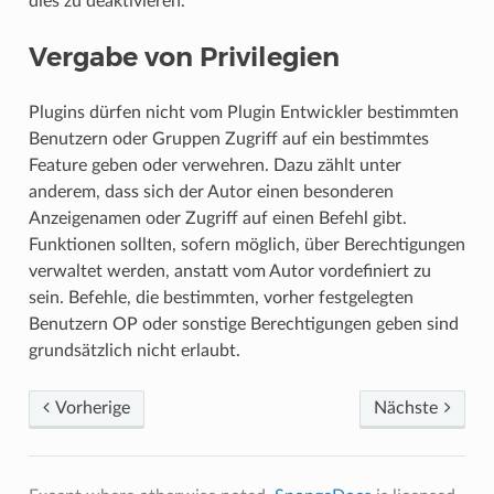
dies zu deaktivieren.
Vergabe von Privilegien
Plugins dürfen nicht vom Plugin Entwickler bestimmten
Benutzern oder Gruppen Zugriff auf ein bestimmtes
Feature geben oder verwehren. Dazu zählt unter
anderem, dass sich der Autor einen besonderen
Anzeigenamen oder Zugriff auf einen Befehl gibt.
Funktionen sollten, sofern möglich, über Berechtigungen
verwaltet werden, anstatt vom Autor vordefiniert zu
sein. Befehle, die bestimmten, vorher festgelegten
Benutzern OP oder sonstige Berechtigungen geben sind
grundsätzlich nicht erlaubt.
Vorherige
Nächste