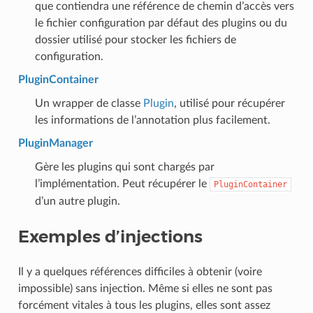
que contiendra une référence de chemin d’accès vers
le fichier configuration par défaut des plugins ou du
dossier utilisé pour stocker les fichiers de
configuration.
PluginContainer
Un wrapper de classe
Plugin
, utilisé pour récupérer
les informations de l’annotation plus facilement.
PluginManager
Gère les plugins qui sont chargés par
l’implémentation. Peut récupérer le
PluginContainer
d’un autre plugin.
Exemples d’injections
Il y a quelques références difficiles à obtenir (voire
impossible) sans injection. Même si elles ne sont pas
forcément vitales à tous les plugins, elles sont assez