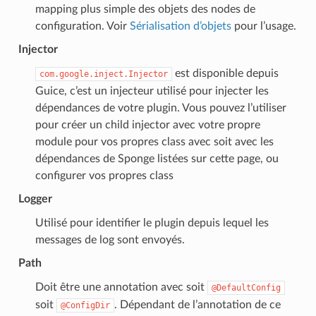
mapping plus simple des objets des nodes de
configuration. Voir
Sérialisation d’objets
pour l’usage.
Injector
est disponible depuis
com.google.inject.Injector
Guice, c’est un injecteur utilisé pour injecter les
dépendances de votre plugin. Vous pouvez l’utiliser
pour créer un child injector avec votre propre
module pour vos propres class avec soit avec les
dépendances de Sponge listées sur cette page, ou
configurer vos propres class
Logger
Utilisé pour identifier le plugin depuis lequel les
messages de log sont envoyés.
Path
Doit être une annotation avec soit
@DefaultConfig
soit
. Dépendant de l’annotation de ce
@ConfigDir