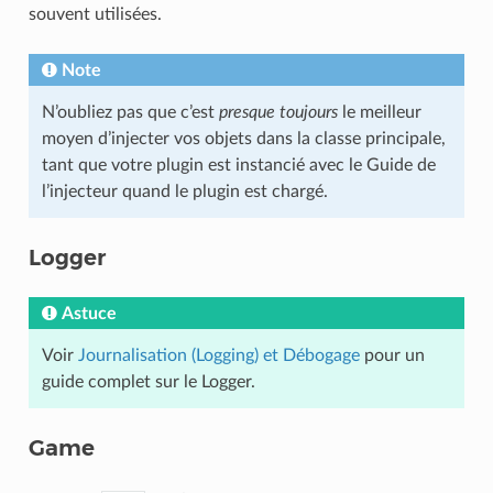
souvent utilisées.
Note
N’oubliez pas que c’est
presque toujours
le meilleur
moyen d’injecter vos objets dans la classe principale,
tant que votre plugin est instancié avec le Guide de
l’injecteur quand le plugin est chargé.
Logger
Astuce
Voir
Journalisation (Logging) et Débogage
pour un
guide complet sur le Logger.
Game