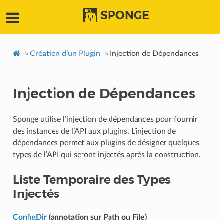
SPONGE
»
Création d’un Plugin
»
Injection de Dépendances
Injection de Dépendances
Sponge utilise l’injection de dépendances pour fournir
des instances de l’API aux plugins. L’injection de
dépendances permet aux plugins de désigner quelques
types de l’API qui seront injectés après la construction.
Liste Temporaire des Types
Injectés
ConfigDir
(annotation sur Path ou File)