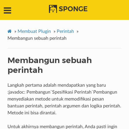
SPONGE
»
Membuat Plugin
»
Perintah
»
Membangun sebuah perintah
Membangun sebuah
perintah
Langkah pertama adalah mendapatkan yang baru
:javadoc: Pembangun`Spesifikasi Perintah`Pembangun
menyediakan metode untuk memodifikasi pesan
bantuan perintah, perintah argumen dan logika perintah.
Metode ini bisa dirantai.
Untuk akhirnya membangun perintah, Anda pasti ingin