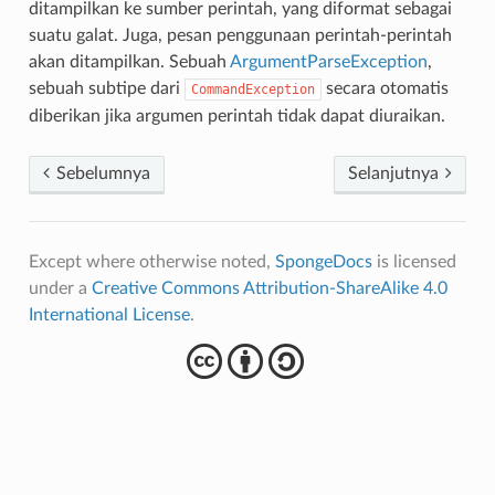
ditampilkan ke sumber perintah, yang diformat sebagai
suatu galat. Juga, pesan penggunaan perintah-perintah
akan ditampilkan. Sebuah
ArgumentParseException
,
sebuah subtipe dari
secara otomatis
CommandException
diberikan jika argumen perintah tidak dapat diuraikan.
Sebelumnya
Selanjutnya
Except where otherwise noted,
SpongeDocs
is licensed
under a
Creative Commons Attribution-ShareAlike 4.0
International License
.
cba