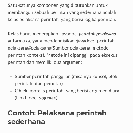
Satu-satunya komponen yang dibutuhkan untuk
membangun sebuah perintah yang sederhana adalah
kelas pelaksana perintah, yang berisi logika perintah.
Kelas harus menerapkan :javadoc:
perintah pelaksana
antarmuka, yang mendefinisikan :javadoc:
`
perintah
pelaksana#pelaksana(Sumber pelaksana, metode
perintah konteks). Metode ini dipanggil pada eksekusi
perintah dan memiliki dua argumen:
Sumber perintah panggilan (misalnya konsol, blok
perintah atau pemutar)
Objek konteks perintah, yang berisi argumen diurai
(Lihat :doc:
argumen
)
Contoh: Pelaksana perintah
sederhana