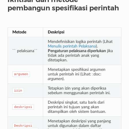
pembangun spesifikasi perintah
Metode
Deskripsi
Mendefinisikan logika perintah (Lihat
Menulis perintah Pelaksana
).
`` pelaksana``
Pengaturan pelaksana diperlukan
jika
tidak ada perintah anak yang
ditetapkan.
Menetapkan spesifikasi argumen
untuk perintah ini (Lihat: :doc:
argumen
argumen
).
Tetapkan izin yang akan diperiksa
izin
sebelum menggunakan perintah ini.
Deskripsi singkat, satu baris dari
perintah ini tujuan yang akan
deskripsi
ditampilkan oleh sistem bantuan.
Menetapkan deskripsi yang panjang
untuk digunakan dalam daftar
Deskripsi