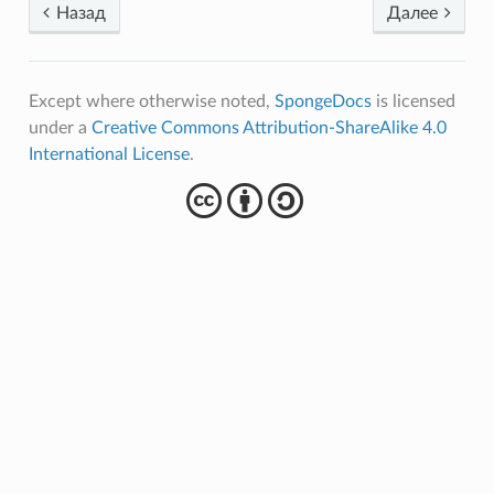
Назад
Далее
Except where otherwise noted,
SpongeDocs
is licensed
under a
Creative Commons Attribution-ShareAlike 4.0
International License
.
cba