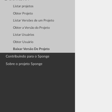
Listar projetos
Obter Projeto
Listar Versões de um Projeto
Obter a Versão do Projeto
Listar Usuários
Obter Usuário
Baixar Versão De Projeto
Contribuindo para o Sponge
Sobre o projeto Sponge