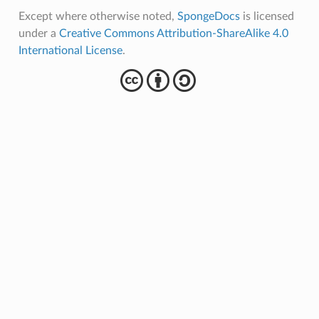
Except where otherwise noted,
SpongeDocs
is licensed
under a
Creative Commons Attribution-ShareAlike 4.0
International License
.
cba