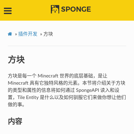
SPONGE
»
插件开发
»
方块
方块
方块是每一个 Minecraft 世界的底层基础，是让
Minecraft 具有它独特风格的元素。本节将介绍关于方块
的类型和属性的信息将如何通过 SpongeAPI 读入和设
置，Tile Entity 是什么以及如何驯服它们来做你想让他们
做的事。
内容