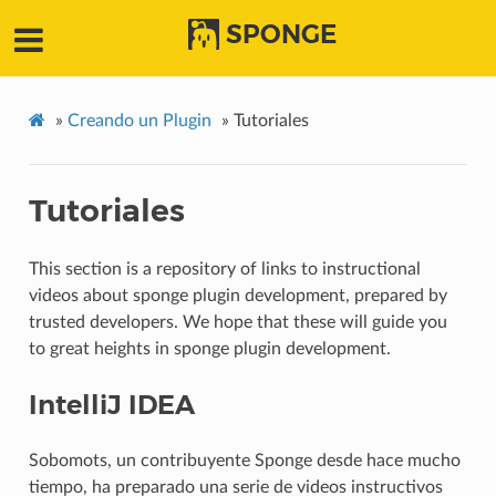
SPONGE
»
Creando un Plugin
»
Tutoriales
Tutoriales
This section is a repository of links to instructional
videos about sponge plugin development, prepared by
trusted developers. We hope that these will guide you
to great heights in sponge plugin development.
IntelliJ IDEA
Sobomots, un contribuyente Sponge desde hace mucho
tiempo, ha preparado una serie de videos instructivos