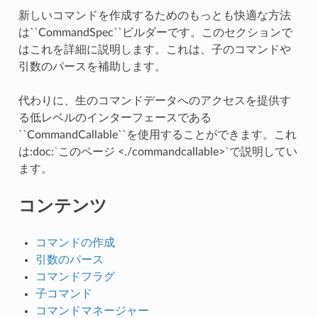
新しいコマンドを作成するためのもっとも快適な方法
は``CommandSpec``ビルダーです。このセクションで
はこれを詳細に説明します。これは、子のコマンドや
引数のパースを補助します。
代わりに、生のコマンドデータへのアクセスを提供す
る低レベルのインターフェースである
``CommandCallable``を使用することができます。これ
は:doc:
`
このページ <./commandcallable>`で説明してい
ます。
コンテンツ
コマンドの作成
引数のパース
コマンドフラグ
子コマンド
コマンドマネージャー