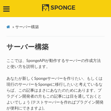
SPONGE
»
サーバー構築
サーバー構築
ここでは、SpongeAPIが動作するサーバーの作成方法
と使い方を説明します。
あなたが新しくSpongeサーバーを作りたい、もしくは
現行のサーバーをSpongeに移行したいと考えているな
らば、この記事はまさにあなたのためにあります。プ
ラグイン開発者の方もこの記事には目を通しておくと
よいでしょう (テストサーバーを作ればプラグイン開発
が便利にできますよ)。