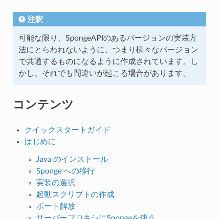
注釈
可能な限り、SpongeAPIのあるバージョンの実装方
法にとらわれないように、つまり様々なバージョン
で共通するものになるように作成されています。し
かし、それでも間違いが起こる場合があります。
コンテンツ
クイックスタートガイド
はじめに
Java のインストール
Sponge への移行
実装の選択
起動スクリプトの作成
ポート解放
サーバープロキシにSpongeを使う