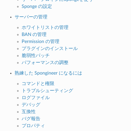
Sponge の設定
サーバーの管理
ホワイトリストの管理
BAN の管理
Permission の管理
プラグインのインストール
脆弱性パッチ
パフォーマンスの調整
熟練した Spongineer になるには
コマンドと権限
トラブルシューティング
ログファイル
デバッグ
互換性
バグ報告
プロパティ