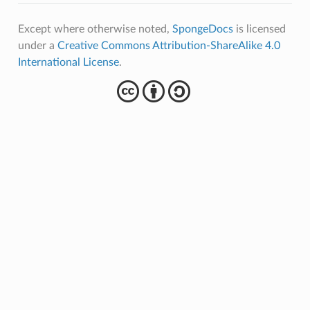
Except where otherwise noted,
SpongeDocs
is licensed
under a
Creative Commons Attribution-ShareAlike 4.0
International License
.
cba