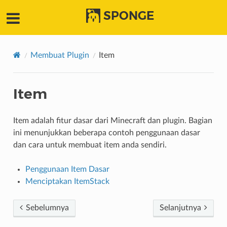
SPONGE
Membuat Plugin
Item
Item
Item adalah fitur dasar dari Minecraft dan plugin. Bagian
ini menunjukkan beberapa contoh penggunaan dasar
dan cara untuk membuat item anda sendiri.
Penggunaan Item Dasar
Menciptakan ItemStack
Sebelumnya
Selanjutnya