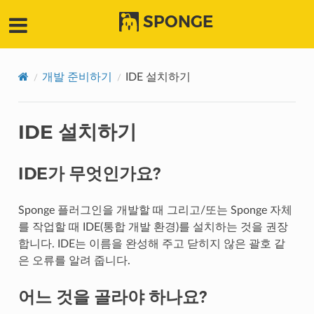
SPONGE
개발 준비하기
IDE 설치하기
IDE 설치하기
IDE가 무엇인가요?
Sponge 플러그인을 개발할 때 그리고/또는 Sponge 자체
를 작업할 때 IDE(통합 개발 환경)를 설치하는 것을 권장
합니다. IDE는 이름을 완성해 주고 닫히지 않은 괄호 같
은 오류를 알려 줍니다.
어느 것을 골라야 하나요?