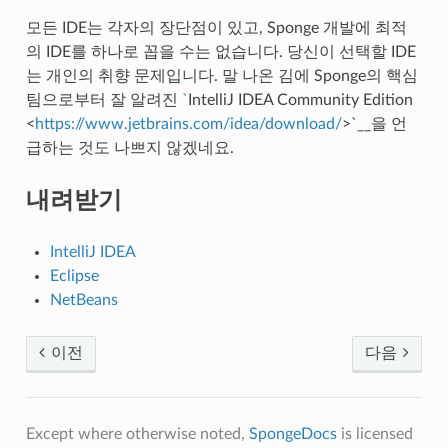
모든 IDE는 각자의 장단점이 있고, Sponge 개발에 최적
의 IDE를 하나로 꼽을 수는 없습니다. 당신이 선택할 IDE
는 개인의 취향 문제입니다. 말 나온 김에 Sponge의 핵심
팀으로부터 잘 알려진
`
IntelliJ IDEA Community Edition
<
https://www.jetbrains.com/idea/download/
>`__을 언
급하는 것도 나쁘지 않겠네요.
내려받기
IntelliJ IDEA
Eclipse
NetBeans
이전
다음
Except where otherwise noted,
SpongeDocs
is licensed