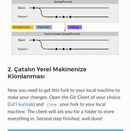
2. Çatalın Yerel Makinenize
Klonlanması
Now you need to get this fork to your local machine to
make your changes. Open the Git Client of your choice
(
Git’i kurmak
) and
your fork to your local
clone
machine. The client will ask you for a folder to store
everything in. Second step finished, well done!