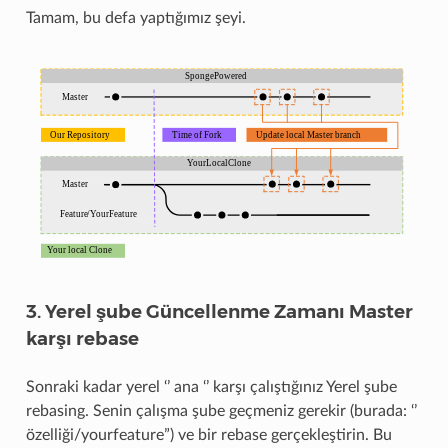
Tamam, bu defa yaptığımız şeyi.
3. Yerel şube Güncellenme Zamanı Master
karşı rebase
Sonraki kadar yerel ‘’ ana ‘’ karşı çalıştığınız Yerel şube
rebasing. Senin çalışma şube geçmeniz gerekir (burada: ‘’
özelliği/yourfeature”) ve bir rebase gerçekleştirin. Bu