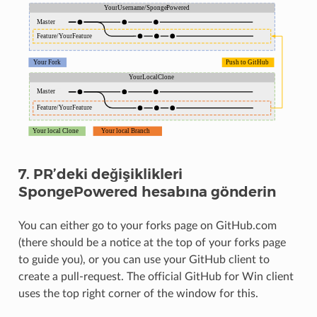
7. PR’deki değişiklikleri
SpongePowered hesabına gönderin
You can either go to your forks page on GitHub.com
(there should be a notice at the top of your forks page
to guide you), or you can use your GitHub client to
create a pull-request. The official GitHub for Win client
uses the top right corner of the window for this.