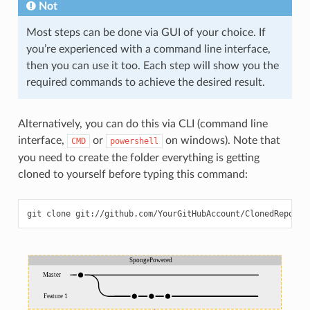
Not
Most steps can be done via GUI of your choice. If
you’re experienced with a command line interface,
then you can use it too. Each step will show you the
required commands to achieve the desired result.
Alternatively, you can do this via CLI (command line
interface,
or
on windows). Note that
CMD
powershell
you need to create the folder everything is getting
cloned to yourself before typing this command:
git
clone