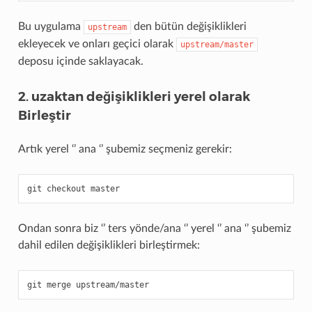
Bu uygulama
den bütün değişiklikleri
upstream
ekleyecek ve onları geçici olarak
upstream/master
deposu içinde saklayacak.
2. uzaktan değişiklikleri yerel olarak
Birleştir
Artık yerel ‘’ ana ‘’ şubemiz seçmeniz gerekir:
git
checkout
Ondan sonra biz ‘’ ters yönde/ana ‘’ yerel ‘’ ana ‘’ şubemiz
dahil edilen değişiklikleri birleştirmek:
git
merge