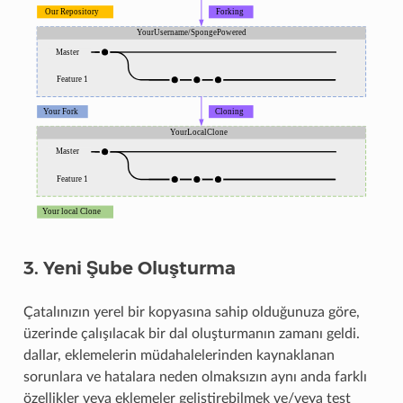
3. Yeni Şube Oluşturma
Çatalınızın yerel bir kopyasına sahip olduğunuza göre,
üzerinde çalışılacak bir dal oluşturmanın zamanı geldi.
dallar, eklemelerin müdahalelerinden kaynaklanan
sorunlara ve hatalara neden olmaksızın aynı anda farklı
özellikler veya eklemeler geliştirebilmek ve/veya test