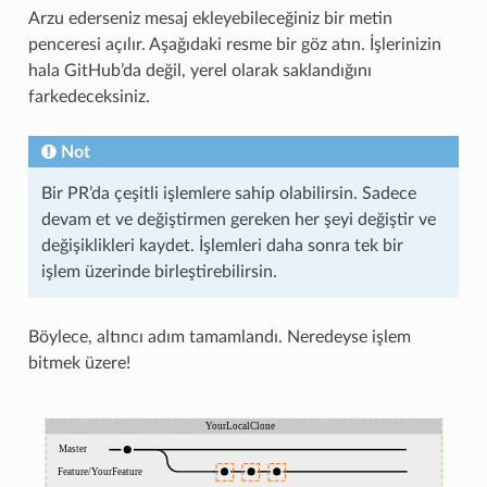
Arzu ederseniz mesaj ekleyebileceğiniz bir metin
penceresi açılır. Aşağıdaki resme bir göz atın. İşlerinizin
hala GitHub’da değil, yerel olarak saklandığını
farkedeceksiniz.
Not
Bir PR’da çeşitli işlemlere sahip olabilirsin. Sadece
devam et ve değiştirmen gereken her şeyi değiştir ve
değişiklikleri kaydet. İşlemleri daha sonra tek bir
işlem üzerinde birleştirebilirsin.
Böylece, altıncı adım tamamlandı. Neredeyse işlem
bitmek üzere!