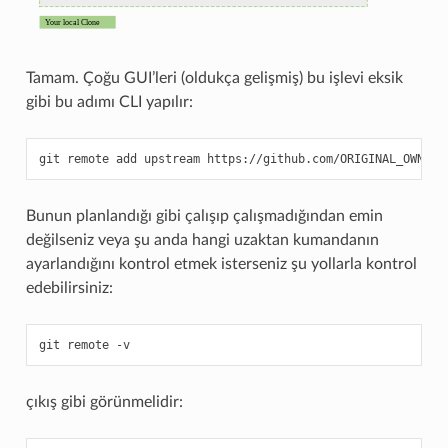
Tamam. Çoğu GUI’leri (oldukça gelişmiş) bu işlevi eksik
gibi bu adımı CLI yapılır:
git
remote
add
upstream
Bunun planlandığı gibi çalışıp çalışmadığından emin
değilseniz veya şu anda hangi uzaktan kumandanın
ayarlandığını kontrol etmek isterseniz şu yollarla kontrol
edebilirsiniz:
git
remote
çıkış gibi görünmelidir: