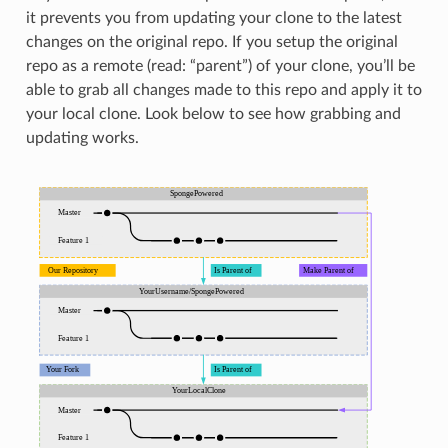
it prevents you from updating your clone to the latest
changes on the original repo. If you setup the original
repo as a remote (read: “parent”) of your clone, you’ll be
able to grab all changes made to this repo and apply it to
your local clone. Look below to see how grabbing and
updating works.