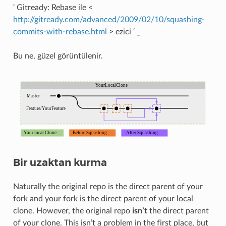
‘ Gitready: Rebase ile <
http://gitready.com/advanced/2009/02/10/squashing-
commits-with-rebase.html
> ezici ‘ _
Bu ne, güzel görüntülenir.
Bir uzaktan kurma
Naturally the original repo is the direct parent of your
fork and your fork is the direct parent of your local
clone. However, the original repo
isn’t
the direct parent
of your clone. This isn’t a problem in the first place, but