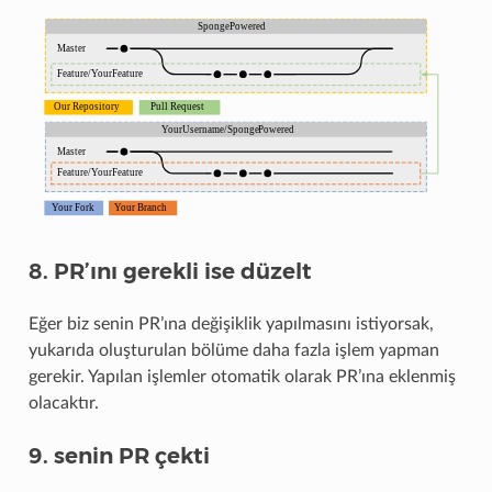
8. PR’ını gerekli ise düzelt
Eğer biz senin PR’ına değişiklik yapılmasını istiyorsak,
yukarıda oluşturulan bölüme daha fazla işlem yapman
gerekir. Yapılan işlemler otomatik olarak PR’ına eklenmiş
olacaktır.
9. senin PR çekti