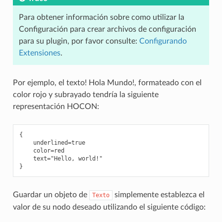
Para obtener información sobre como utilizar la
Configuración para crear archivos de configuración
para su plugin, por favor consulte:
Configurando
Extensiones
.
Por ejemplo, el texto! Hola Mundo!, formateado con el
color rojo y subrayado tendría la siguiente
representación HOCON:
{

    underlined=true

    color=red

    text="Hello, world!"

Guardar un objeto de
simplemente establezca el
Texto
valor de su nodo deseado utilizando el siguiente código: