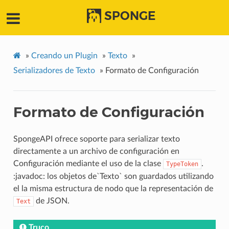
SPONGE
»
Creando un Plugin
»
Texto
»
Serializadores de Texto
»
Formato de Configuración
Formato de Configuración
SpongeAPI ofrece soporte para serializar texto
directamente a un archivo de configuración en
Configuración mediante el uso de la clase
.
TypeToken
:javadoc: los objetos de`Texto` son guardados utilizando
el la misma estructura de nodo que la representación de
de JSON.
Text
Truco