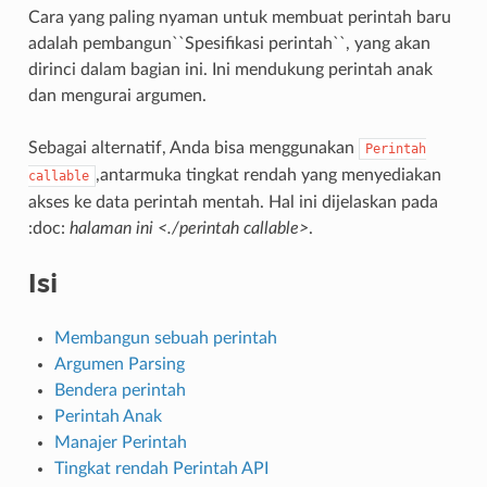
Cara yang paling nyaman untuk membuat perintah baru
adalah pembangun``Spesifikasi perintah``, yang akan
dirinci dalam bagian ini. Ini mendukung perintah anak
dan mengurai argumen.
Sebagai alternatif, Anda bisa menggunakan
Perintah
,antarmuka tingkat rendah yang menyediakan
callable
akses ke data perintah mentah. Hal ini dijelaskan pada
:doc:
halaman ini <./perintah callable>
.
Isi
Membangun sebuah perintah
Argumen Parsing
Bendera perintah
Perintah Anak
Manajer Perintah
Tingkat rendah Perintah API