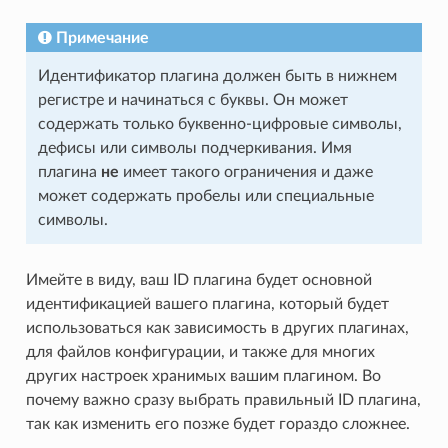
Примечание
Идентификатор плагина должен быть в нижнем
регистре и начинаться с буквы. Он может
содержать только буквенно-цифровые символы,
дефисы или символы подчеркивания. Имя
плагина
не
имеет такого ограничения и даже
может содержать пробелы или специальные
символы.
Имейте в виду, ваш ID плагина будет основной
идентификацией вашего плагина, который будет
использоваться как зависимость в других плагинах,
для файлов конфигурации, и также для многих
других настроек хранимых вашим плагином. Во
почему важно сразу выбрать правильный ID плагина,
так как изменить его позже будет гораздо сложнее.