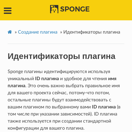
SPONGE
»
Создание плагина
»
Идентификаторы плагина
Идентификаторы плагина
Sponge плагины идентифицируются используя
уникальный
ID плагина
и удобное для чтения
имя
плагина
. Это очень важно выбрать правильное имя
для вашего проекта сейчас, потому-что потом,
остальные плагины будут взаимодействовать с
вашим плагином по выбранному вами
ID плагина
(в
том числе при указании зависимостей). ID плагина
также используется при создании стандартной
конфигурации для вашего плагина.