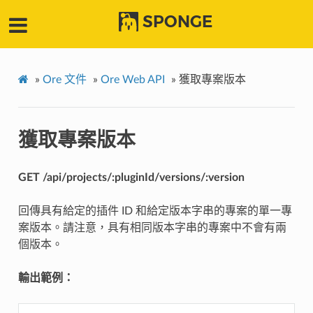
SPONGE
»
Ore 文件
»
Ore Web API
»
獲取專案版本
獲取專案版本
GET /api/projects/:pluginId/versions/:version
回傳具有給定的插件 ID 和給定版本字串的專案的單一專
案版本。請注意，具有相同版本字串的專案中不會有兩
個版本。
輸出範例：