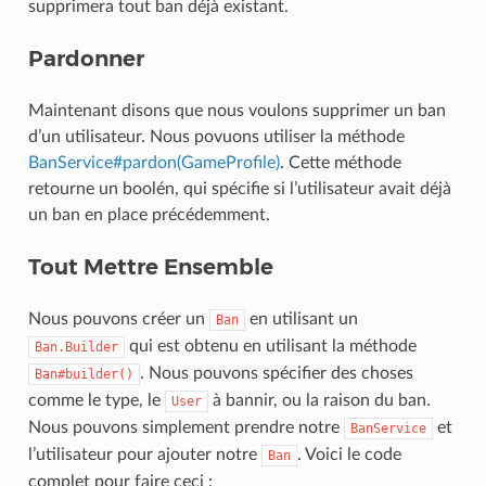
supprimera tout ban déjà existant.
Pardonner
Maintenant disons que nous voulons supprimer un ban
d’un utilisateur. Nous povuons utiliser la méthode
BanService#pardon(GameProfile)
. Cette méthode
retourne un boolén, qui spécifie si l’utilisateur avait déjà
un ban en place précédemment.
Tout Mettre Ensemble
Nous pouvons créer un
en utilisant un
Ban
qui est obtenu en utilisant la méthode
Ban.Builder
. Nous pouvons spécifier des choses
Ban#builder()
comme le type, le
à bannir, ou la raison du ban.
User
Nous pouvons simplement prendre notre
et
BanService
l’utilisateur pour ajouter notre
. Voici le code
Ban
complet pour faire ceci :