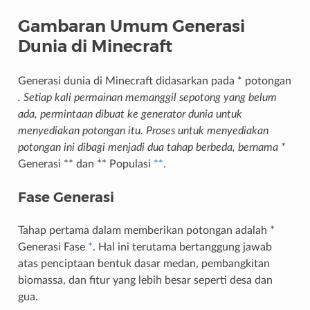
Gambaran Umum Generasi
Dunia di Minecraft
Generasi dunia di Minecraft didasarkan pada * potongan
. Setiap kali permainan memanggil sepotong yang belum
ada, permintaan dibuat ke generator dunia untuk
menyediakan potongan itu. Proses untuk menyediakan
potongan ini dibagi menjadi dua tahap berbeda, bernama *
Generasi ** dan ** Populasi
**
.
Fase Generasi
Tahap pertama dalam memberikan potongan adalah *
Generasi Fase
*
. Hal ini terutama bertanggung jawab
atas penciptaan bentuk dasar medan, pembangkitan
biomassa, dan fitur yang lebih besar seperti desa dan
gua.