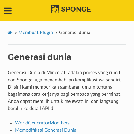
SPONGE
»
Membuat Plugin
»
Generasi dunia
Generasi dunia
Generasi Dunia di Minecraft adalah proses yang rumit,
dan Sponge juga menambahkan komplikasinya sendiri.
Di sini kami memberikan gambaran umum tentang
bagaimana cara kerjanya bagi pembaca yang berminat.
Anda dapat memilih untuk melewati ini dan langsung
beralih ke detail API di:
WorldGeneratorModifiers
Memodifikasi Generasi Dunia