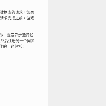
数据库的请求。如果
请求完成之前，游戏
如果你一定要异步运行线
代码，然后注册另一个同步
工作的，这包括：