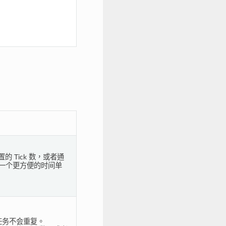
的 Tick 数，或者通
一个更方便的时间单
任务不会重复。