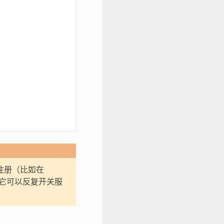
注册（比如在
它可以反复开关服