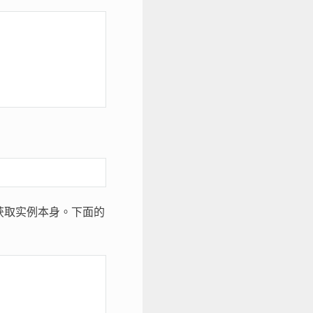
)
获取实例本身。下面的