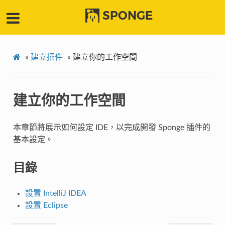
SPONGE
»
建立插件
»
建立你的工作空間
建立你的工作空間
本章節將展示如何設定 IDE，以完成開發 Sponge 插件的
基本設定。
目錄
設置 IntelliJ IDEA
設置 Eclipse