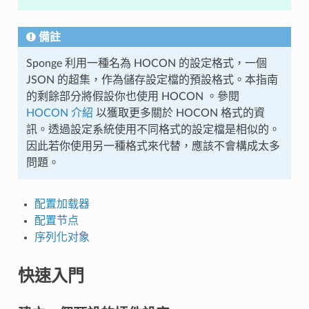
備註
Sponge 利用一種名為 HOCON 的設定格式，一個
JSON 的超集，作為儲存設定檔的預設格式。本指南
的剩餘部分將假設你也使用 HOCON 。參閱
HOCON 介紹
以獲取更多關於 HOCON 格式的資
訊。透過設定系統使用不同格式的設定檔是相似的。
因此若你使用另一種格式來代替，應該不會構成太多
問題。
配置加载器
配置节点
序列化对象
快速入門