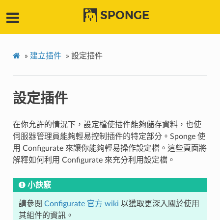
SPONGE
»
建立插件
»
設定插件
設定插件
在你允許的情況下，設定檔使插件能夠儲存資料，也使
伺服器管理員能夠輕易控制插件的特定部分。Sponge 使
用 Configurate 來讓你能夠輕易操作設定檔。這些頁面將
解釋如何利用 Configurate 來充分利用設定檔。
小訣竅
請參閱
Configurate 官方 wiki
以獲取更深入關於使用
其組件的資訊。