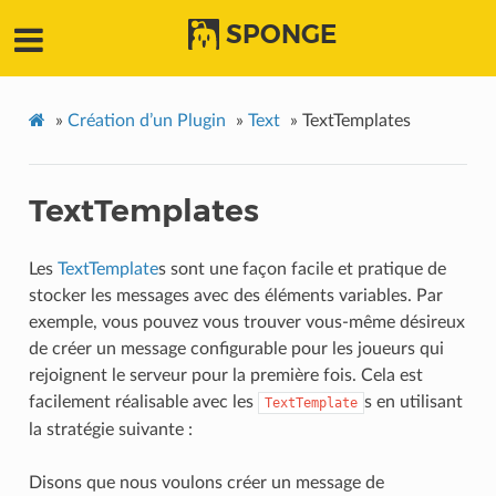
SPONGE
»
Création d’un Plugin
»
Text
»
TextTemplates
TextTemplates
Les
TextTemplate
s sont une façon facile et pratique de
stocker les messages avec des éléments variables. Par
exemple, vous pouvez vous trouver vous-même désireux
de créer un message configurable pour les joueurs qui
rejoignent le serveur pour la première fois. Cela est
facilement réalisable avec les
s en utilisant
TextTemplate
la stratégie suivante :
Disons que nous voulons créer un message de