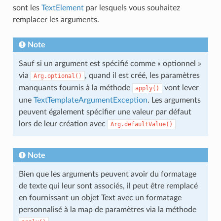
sont les
TextElement
par lesquels vous souhaitez
remplacer les arguments.
Note
Sauf si un argument est spécifié comme « optionnel »
via
, quand il est créé, les paramètres
Arg.optional()
manquants fournis à la méthode
vont lever
apply()
une
TextTemplateArgumentException
. Les arguments
peuvent également spécifier une valeur par défaut
lors de leur création avec
Arg.defaultValue()
Note
Bien que les arguments peuvent avoir du formatage
de texte qui leur sont associés, il peut être remplacé
en fournissant un objet Text avec un formatage
personnalisé à la map de paramètres via la méthode