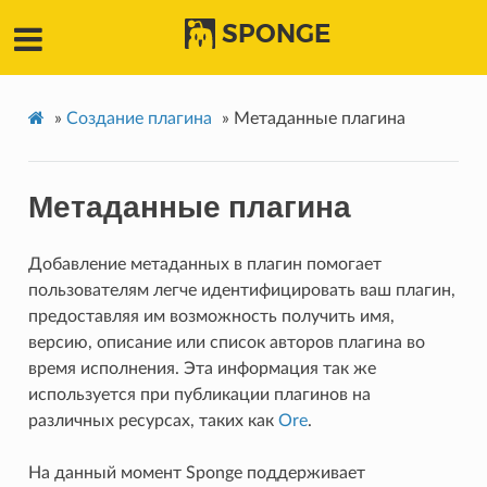
SPONGE
»
Создание плагина
»
Метаданные плагина
Метаданные плагина
Добавление метаданных в плагин помогает
пользователям легче идентифицировать ваш плагин,
предоставляя им возможность получить имя,
версию, описание или список авторов плагина во
время исполнения. Эта информация так же
используется при публикации плагинов на
различных ресурсах, таких как
Ore
.
На данный момент Sponge поддерживает