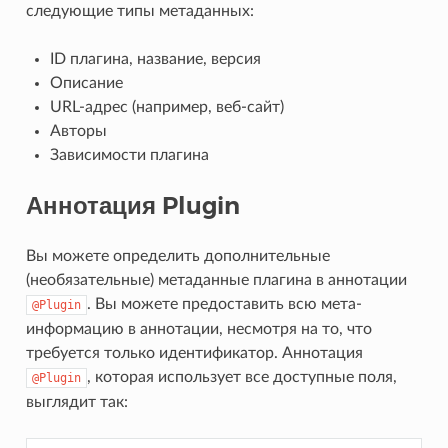
следующие типы метаданных:
ID плагина, название, версия
Описание
URL-адрес (например, веб-сайт)
Авторы
Зависимости плагина
Аннотация Plugin
Вы можете определить дополнительные
(необязательные) метаданные плагина в аннотации
. Вы можете предоставить всю мета-
@Plugin
информацию в аннотации, несмотря на то, что
требуется только идентификатор. Аннотация
, которая использует все доступные поля,
@Plugin
выглядит так: