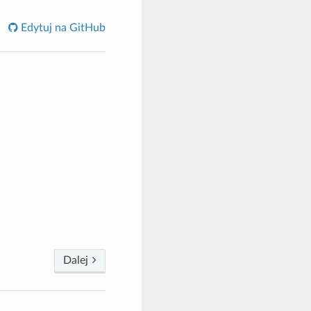
Edytuj na GitHub
Dalej