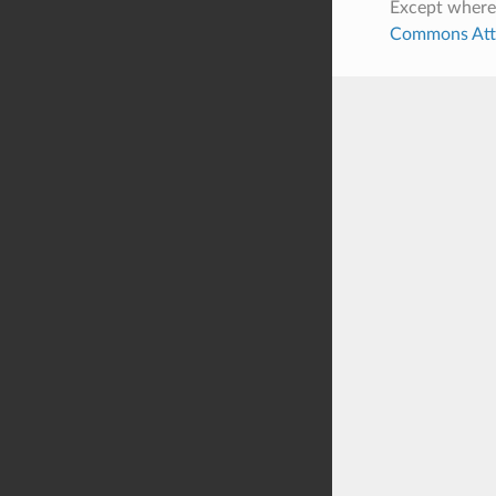
Except where
Commons Attri