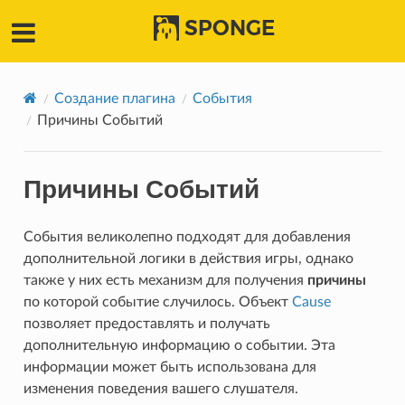
SPONGE
Создание плагина
События
Причины Событий
Причины Событий
События великолепно подходят для добавления
дополнительной логики в действия игры, однако
также у них есть механизм для получения
причины
по которой событие случилось. Объект
Cause
позволяет предоставлять и получать
дополнительную информацию о событии. Эта
информации может быть использована для
изменения поведения вашего слушателя.