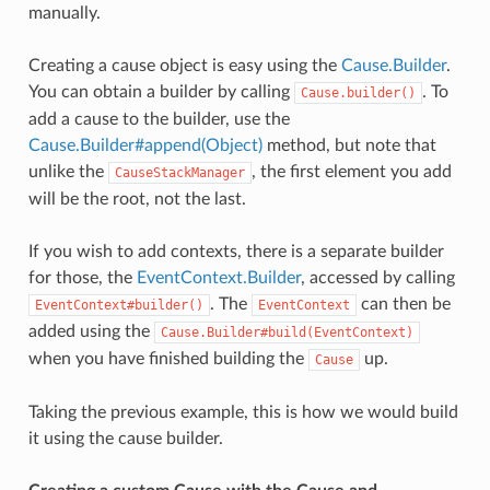
manually.
Creating a cause object is easy using the
Cause.Builder
.
You can obtain a builder by calling
. To
Cause.builder()
add a cause to the builder, use the
Cause.Builder#append(Object)
method, but note that
unlike the
, the first element you add
CauseStackManager
will be the root, not the last.
If you wish to add contexts, there is a separate builder
for those, the
EventContext.Builder
, accessed by calling
. The
can then be
EventContext#builder()
EventContext
added using the
Cause.Builder#build(EventContext)
when you have finished building the
up.
Cause
Taking the previous example, this is how we would build
it using the cause builder.