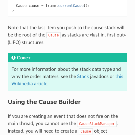
Cause
cause
=
frame
.
currentCause
();
}
Note that the last item you push to the cause stack will
be the root of the
as stacks are «last in, first out»
Cause
(LIFO) structures.
Совет
For more information about the stack data type and
why the order matters, see the
Stack
javadocs or
this
Wikipedia article
.
Using the Cause Builder
If you are creating an event that does not fire on the
main thread, you cannot use the
.
CauseStackManager
Instead, you will need to create a
object
Cause