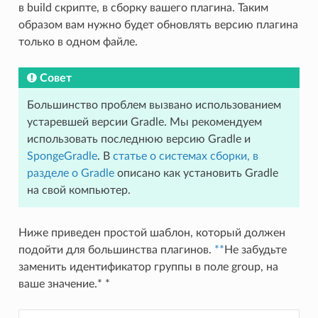
в build скрипте, в сборку вашего плагина. Таким
образом вам нужно будет обновлять версию плагина
только в одном файле.
Совет
Большинство проблем вызвано использованием
устаревшей версии Gradle. Мы рекомендуем
использовать последнюю версию Gradle и
SpongeGradle
. В
статье о системах сборки, в
разделе о Gradle
описано как установить Gradle
на свой компьютер.
Ниже приведен простой шаблон, который должен
подойти для большинства плагинов.
**
Не забудьте
заменить идентификатор группы в поле group, на
ваше значение.* *