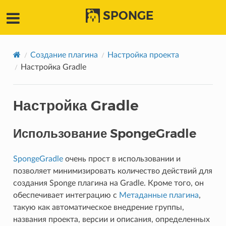
SPONGE
Создание плагина
Настройка проекта
Настройка Gradle
Настройка Gradle
Использование SpongeGradle
SpongeGradle
очень прост в использовании и
позволяет минимизировать количество действий для
создания Sponge плагина на Gradle. Кроме того, он
обеспечивает интеграцию с
Метаданные плагина
,
такую как автоматическое внедрение группы,
названия проекта, версии и описания, определенных