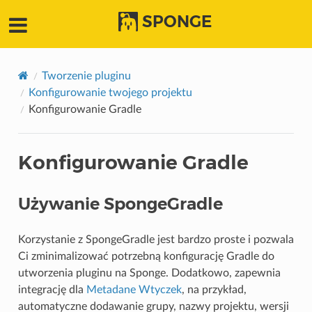
SPONGE
Tworzenie pluginu
Konfigurowanie twojego projektu
Konfigurowanie Gradle
Konfigurowanie Gradle
Używanie SpongeGradle
Korzystanie z SpongeGradle jest bardzo proste i pozwala
Ci zminimalizować potrzebną konfigurację Gradle do
utworzenia pluginu na Sponge. Dodatkowo, zapewnia
integrację dla
Metadane Wtyczek
, na przykład,
automatyczne dodawanie grupy, nazwy projektu, wersji