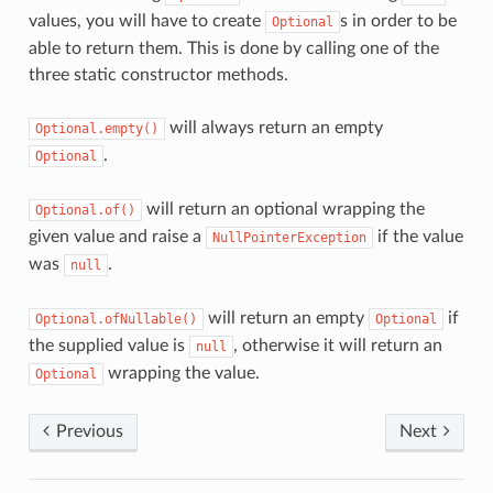
values, you will have to create
s in order to be
Optional
able to return them. This is done by calling one of the
three static constructor methods.
will always return an empty
Optional.empty()
.
Optional
will return an optional wrapping the
Optional.of()
given value and raise a
if the value
NullPointerException
was
.
null
will return an empty
if
Optional.ofNullable()
Optional
the supplied value is
, otherwise it will return an
null
wrapping the value.
Optional
Previous
Next