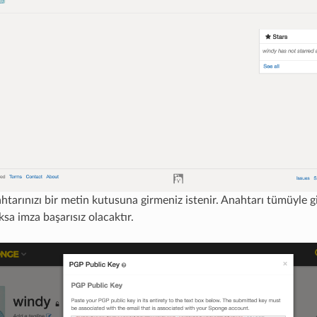
htarınızı bir metin kutusuna girmeniz istenir. Anahtarı tümüyle g
ksa imza başarısız olacaktır.