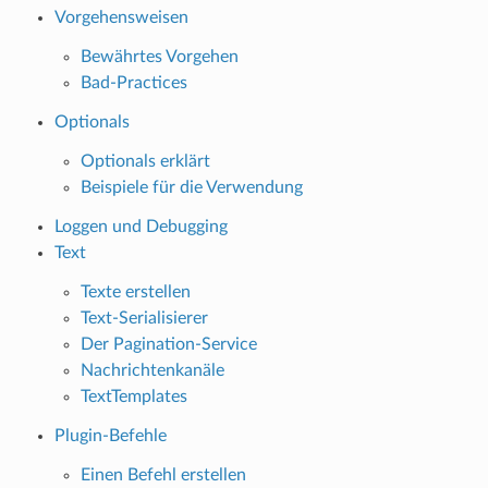
Vorgehensweisen
Bewährtes Vorgehen
Bad-Practices
Optionals
Optionals erklärt
Beispiele für die Verwendung
Loggen und Debugging
Text
Texte erstellen
Text-Serialisierer
Der Pagination-Service
Nachrichtenkanäle
TextTemplates
Plugin-Befehle
Einen Befehl erstellen