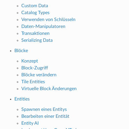
Custom Data
Catalog Types
Verwenden von Schlüsseln
Daten-Manipulatoren
Transaktionen
Serializing Data
Blöcke
Konzept
Block-Zugriff
Blöcke verändern
Tile Entities
Virtuelle Block Änderungen
Entities
Spawnen eines Entitys
Bearbeiten einer Entität
Entity AI