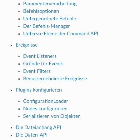
Paramenterverarbeitung
Befehlsoptionen
Untergeordnete Befehle
Der Befehls-Manager
Unterste Ebene der Command API
Ereignisse
Event Listeners
Gründe für Events
Event Filters
Benutzerdefinierte Ereignisse
Plugins konfigurieren
ConfigurationLoader
Nodes konfigurieren
Serialisieren von Objekten
Die Dateianhang API
Die Daten-API