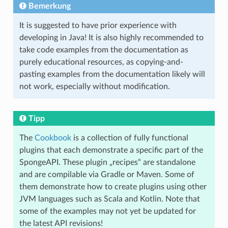
Bemerkung
It is suggested to have prior experience with
developing in Java! It is also highly recommended to
take code examples from the documentation as
purely educational resources, as copying-and-
pasting examples from the documentation likely will
not work, especially without modification.
Tipp
The
Cookbook
is a collection of fully functional
plugins that each demonstrate a specific part of the
SpongeAPI. These plugin „recipes“ are standalone
and are compilable via Gradle or Maven. Some of
them demonstrate how to create plugins using other
JVM languages such as Scala and Kotlin. Note that
some of the examples may not yet be updated for
the latest API revisions!