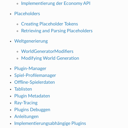
Implementierung der Economy API
Placeholders
Creating Placeholder Tokens
Retrieving and Parsing Placeholders
Weltgenerierung
WorldGeneratorModifiers
Modifying World Generation
Plugin-Manager
Spiel-Profilemanager
Offline-Spielerdaten
Tablisten
Plugin Metadaten
Ray-Tracing
Plugins Debuggen
Anleitungen
Implementierungsabhängige Plugins