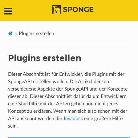
SPONGE
»
Plugins erstellen
Plugins erstellen
Dieser Abschnitt ist für Entwickler, die Plugins mit der
SpongeAPI erstellen wollen. Die Artikel decken
verschiedene Aspekte der SpongeAPI und der Konzepte
dieser ab. Dieser Abschnitt ist dafür da um Entwicklern
eine Starthilfe mit der API zu geben und nicht jedes
Konzept zu erklären. Wenn man sich also schon mit der
API auskennt werden die
Javadocs
eine größere Hilfe
sein.