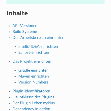
Inhalte
API-Versionen
Build Systeme
Den Arbeitsbereich einrichten
IntelliJ IDEA einrichten
Eclipse einrichten
Das Projekt einrichten
Gradle einrichten
Maven einrichten
Version Numbers
Plugin-Identifikatoren
Hauptklasse des Plugins
Der Plugin-Lebenszyklus
Dependency Injection