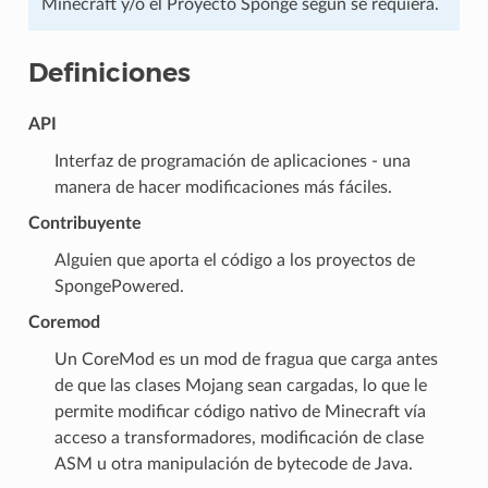
Minecraft y/o el Proyecto Sponge según se requiera.
Definiciones
API
Interfaz de programación de aplicaciones - una
manera de hacer modificaciones más fáciles.
Contribuyente
Alguien que aporta el código a los proyectos de
SpongePowered.
Coremod
Un CoreMod es un mod de fragua que carga antes
de que las clases Mojang sean cargadas, lo que le
permite modificar código nativo de Minecraft vía
acceso a transformadores, modificación de clase
ASM u otra manipulación de bytecode de Java.