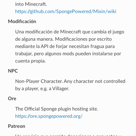
into Minecraft.
https://github.com/SpongePowered/Mixin/wiki
Modificación
Una modificación de Minecraft que cambia el juego
de alguna manera. Modificaciones por escrito
mediante la API de forjar necesitan fragua para
trabajar, pero algunos mods pueden instalarse por
cuenta propia.
NPC
Non-Player Character. Any character not controlled
by a player, e.g. a Villager.
Ore
The Official Sponge plugin hosting site.
https://ore.spongepowered.org/
Patreon