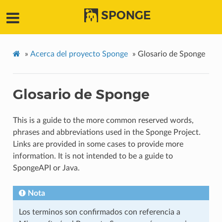
SPONGE
»
Acerca del proyecto Sponge
»
Glosario de Sponge
Glosario de Sponge
This is a guide to the more common reserved words,
phrases and abbreviations used in the Sponge Project.
Links are provided in some cases to provide more
information. It is not intended to be a guide to
SpongeAPI or Java.
Nota
Los terminos son confirmados con referencia a