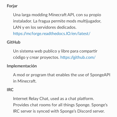
Forjar
Una larga modding Minecraft API, con su propio
instalador. La fragua permite mods multijugador,
LAN y en los servidores dedicados.
https://mcforge.readthedocs.IO/en/latest/
GitHub
Un sistema web publico y libre para compartir
código y crear proyectos.
https://github.com/
Implementación
A mod or program that enables the use of SpongeAPI
in Minecraft.
IRC
Internet Relay Chat, used as a chat platform.
Provides chat rooms for all things Sponge. Sponge’s
IRC server is synced with Sponge’s Discord server.