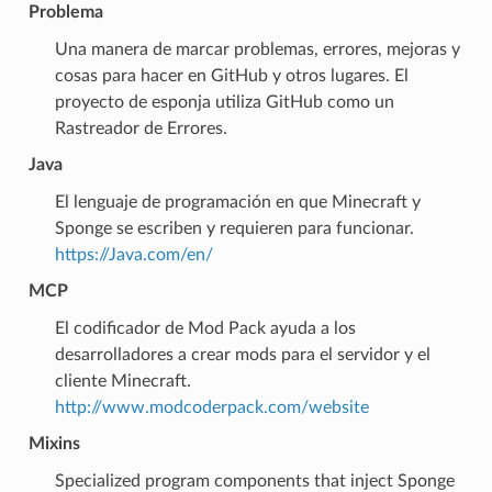
Problema
Una manera de marcar problemas, errores, mejoras y
cosas para hacer en GitHub y otros lugares. El
proyecto de esponja utiliza GitHub como un
Rastreador de Errores.
Java
El lenguaje de programación en que Minecraft y
Sponge se escriben y requieren para funcionar.
https://Java.com/en/
MCP
El codificador de Mod Pack ayuda a los
desarrolladores a crear mods para el servidor y el
cliente Minecraft.
http://www.modcoderpack.com/website
Mixins
Specialized program components that inject Sponge