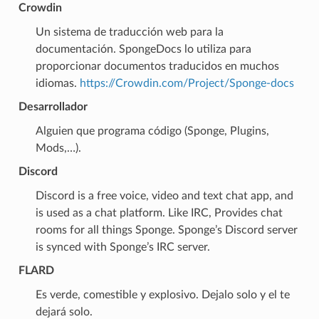
Crowdin
Un sistema de traducción web para la
documentación. SpongeDocs lo utiliza para
proporcionar documentos traducidos en muchos
idiomas.
https://Crowdin.com/Project/Sponge-docs
Desarrollador
Alguien que programa código (Sponge, Plugins,
Mods,…).
Discord
Discord is a free voice, video and text chat app, and
is used as a chat platform. Like IRC, Provides chat
rooms for all things Sponge. Sponge’s Discord server
is synced with Sponge’s IRC server.
FLARD
Es verde, comestible y explosivo. Dejalo solo y el te
dejará solo.