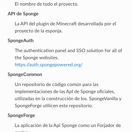
El nombre de todo el proyecto.
API de Sponge
La API del plugin de Minecraft desarrollada por el
proyecto de la esponja.
SpongeAuth
The authentication panel and SSO solution for all of
the Sponge websites.
https://auth.spongepowered.org/
SpongeCommon
Un repositorio de código común para las
implementaciones de las ApI de Sponge oficiales,
utilizadas en la construcción de los. SpongeVanilla y
SpongeForge utilicen este repositorio.
SpongeForge
La aplicación de la Api Sponge como un Forjador de