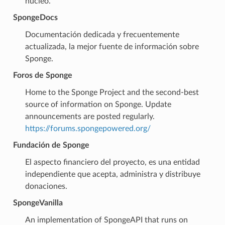
nucleo.
SpongeDocs
Documentación dedicada y frecuentemente
actualizada, la mejor fuente de información sobre
Sponge.
Foros de Sponge
Home to the Sponge Project and the second-best
source of information on Sponge. Update
announcements are posted regularly.
https://forums.spongepowered.org/
Fundación de Sponge
El aspecto financiero del proyecto, es una entidad
independiente que acepta, administra y distribuye
donaciones.
SpongeVanilla
An implementation of SpongeAPI that runs on