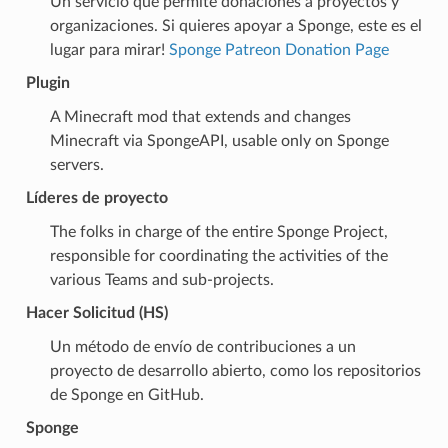
Un servicio que permite donaciones a proyectos y
organizaciones. Si quieres apoyar a Sponge, este es el
lugar para mirar!
Sponge Patreon Donation Page
Plugin
A Minecraft mod that extends and changes
Minecraft via SpongeAPI, usable only on Sponge
servers.
Líderes de proyecto
The folks in charge of the entire Sponge Project,
responsible for coordinating the activities of the
various Teams and sub-projects.
Hacer Solicitud (HS)
Un método de envío de contribuciones a un
proyecto de desarrollo abierto, como los repositorios
de Sponge en GitHub.
Sponge