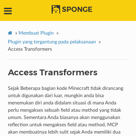
SPONGE
»
Membuat Plugin
»
Plugin yang tergantung pada pelaksanaan
»
Access Transformers
Access Transformers
Sejak Beberapa bagian kode Minecraft tidak dirancang
untuk digunakan dari luar, mungkin anda bisa
menemukan diri anda didalam situasi di mana Anda
perlu mengakses sebuah field atau method yang tidak
umum. Sementara Anda biasanya akan menggunakan
reflection untuk mengakses field atau method, MCP
akan membuatnya lebih sulit sejak Anda memiliki dua