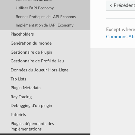
Précéden
Utiliser l’API Economy
Bonnes Pratiques de l’API Economy
Implémentation de l’API Economy
Except where
Placeholders
Commons Attri
Génération du monde
Gestionnaire de Plugin
Gestionnaire de Profil de Jeu
Données du Joueur Hors-Ligne
Tab Lists
Plugin Metadata
Ray Tracing
Debugging d’un plugin
Tutoriels
Plugins dépendants des
implémentations