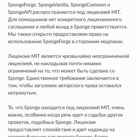
SpongeForge, SpongeVanilla, SpongeCommon и
SpongeAPI распространяются под лицензией MIT.
Для помощников нет конкретного лицензионного
соглашения и любой вклад в Sponge приветствуется.
Мы также открыто предоставляем право на
использование SpongeForge в сторонних модпаках.
Лицензия MIT является чрезвычайно неограниченной
лицензией, не накладывая почти никаких
ограничений на то, что может быть сделано со
Sponge. Единственное требование заключается в
том, чтобы заголовок авторского права оставался
нетронутым.
То, что Sponge находится под лицензией MIT, очень
важно, особенно когда речь идет о судьбах других
проектов, подобных Sponge. Лицензия
предоставляет спокойствие и дает надежду на