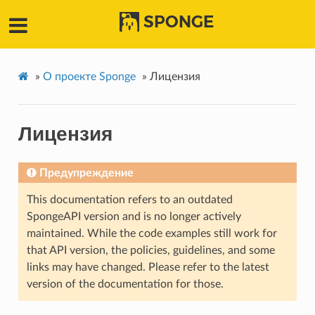
SPONGE
»
О проекте Sponge
»
Лицензия
Лицензия
Предупреждение
This documentation refers to an outdated
SpongeAPI version and is no longer actively
maintained. While the code examples still work for
that API version, the policies, guidelines, and some
links may have changed. Please refer to the latest
version of the documentation for those.