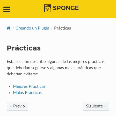
SPONGE
Creando un Plugin
Prácticas
Prácticas
Esta sección describe algunas de las mejores prácticas
que deberían seguirse y algunas malas prácticas que
deberían evitarse.
Mejores Prácticas
Malas Prácticas
Previo
Siguiente