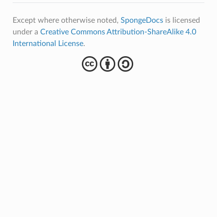
Except where otherwise noted,
SpongeDocs
is licensed
under a
Creative Commons Attribution-ShareAlike 4.0
International License
.
cba