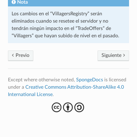
Nota
Los cambios en el “VillagersRegistry” serán
eliminados cuando se resetee el servidor y no
tendrán ningún impacto en el “TradeOffers” de
“Villagers” que hayan subido de nivel en el pasado.
Previo
Siguiente
Except where otherwise noted,
SpongeDocs
is licensed
under a
Creative Commons Attribution-ShareAlike 4.0
International License
.
cba