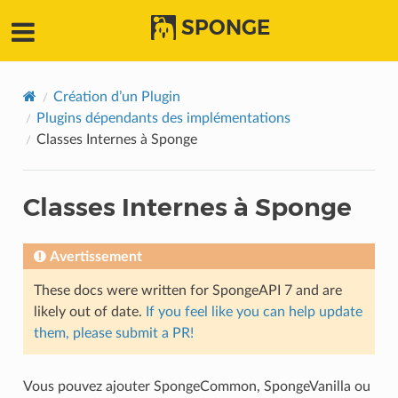
SPONGE
Création d’un Plugin
Plugins dépendants des implémentations
Classes Internes à Sponge
Classes Internes à Sponge
Avertissement
These docs were written for SpongeAPI 7 and are
likely out of date.
If you feel like you can help update
them, please submit a PR!
Vous pouvez ajouter SpongeCommon, SpongeVanilla ou