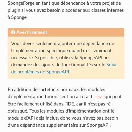
SpongeForge en tant que dépendance à votre projet de
plugin si vous avez besoin d’accéder aux classes internes
à Sponge.
Avertissement
Vous devez seulement ajouter une dépendance de
l’implémentation spécifique quand c’est vraiment
nécessaire. Si possible, utilisez la SpongeAPI ou
demandez des ajouts de fonctionnalités sur le
Suivi
de problèmes de SpongeAPI
.
En addition des artefacts normaux, les modules
d’implémentation fournissent un artefact
qui peut
dev
être facilement utilisé dans l’IDE, car il n’est pas ré-
obfusqué. Tous les modules d’implémentation ont le
module d’API déjà inclus, donc vous n’avez pas besoin
d’une dépendance supplémentaire sur SpongeAPI.