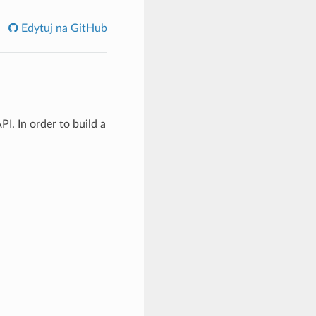
Edytuj na GitHub
I. In order to build a