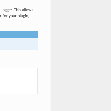
 logger. This allows
r for your plugin,