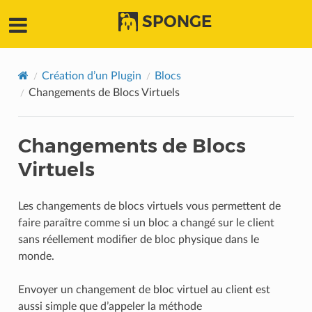
SPONGE
Création d’un Plugin
Blocs
Changements de Blocs Virtuels
Changements de Blocs
Virtuels
Les changements de blocs virtuels vous permettent de
faire paraître comme si un bloc a changé sur le client
sans réellement modifier de bloc physique dans le
monde.
Envoyer un changement de bloc virtuel au client est
aussi simple que d’appeler la méthode