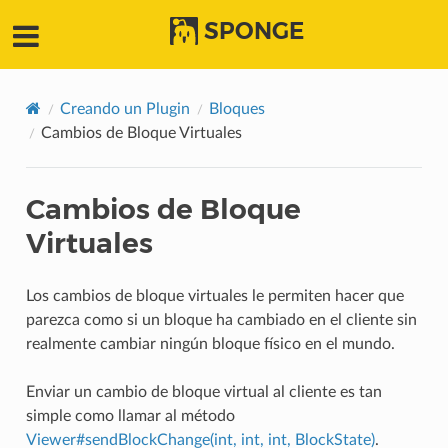
SPONGE
Creando un Plugin
Bloques
Cambios de Bloque Virtuales
Cambios de Bloque
Virtuales
Los cambios de bloque virtuales le permiten hacer que
parezca como si un bloque ha cambiado en el cliente sin
realmente cambiar ningún bloque físico en el mundo.
Enviar un cambio de bloque virtual al cliente es tan
simple como llamar al método
Viewer#sendBlockChange(int, int, int, BlockState)
.