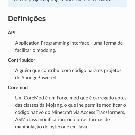
Definições
API
Application Programming Interface - uma forma de
facilitar o modding.
Contribuidor
Alguém que contribui com código para os projetos
do SpongePowered.
Coremod
Um CoreMod é um Forge mod que é carregado antes
das classes da Mojang, o que lhe permite modificar o
código nativo do Minecraft via Access Transformers,
ASM class modification, ou outras formas de
manipulação de bytecode em Java.