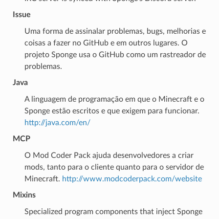
Issue
Uma forma de assinalar problemas, bugs, melhorias e
coisas a fazer no GitHub e em outros lugares. O
projeto Sponge usa o GitHub como um rastreador de
problemas.
Java
A linguagem de programação em que o Minecraft e o
Sponge estão escritos e que exigem para funcionar.
http://java.com/en/
MCP
O Mod Coder Pack ajuda desenvolvedores a criar
mods, tanto para o cliente quanto para o servidor de
Minecraft.
http://www.modcoderpack.com/website
Mixins
Specialized program components that inject Sponge