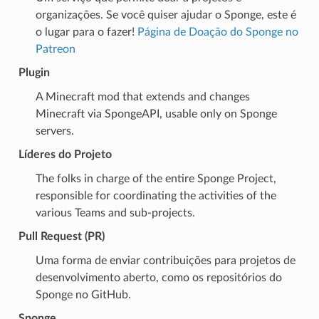
organizações. Se você quiser ajudar o Sponge, este é
o lugar para o fazer!
Página de Doação do Sponge no
Patreon
Plugin
A Minecraft mod that extends and changes
Minecraft via SpongeAPI, usable only on Sponge
servers.
Líderes do Projeto
The folks in charge of the entire Sponge Project,
responsible for coordinating the activities of the
various Teams and sub-projects.
Pull Request (PR)
Uma forma de enviar contribuições para projetos de
desenvolvimento aberto, como os repositórios do
Sponge no GitHub.
Sponge