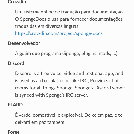
Crowdin
Um sistema online de tradução para documentação.
O SpongeDocs o usa para fornecer documentações
traduzidas em diversas línguas.
https://crowdin.com/project/sponge-docs
Desenvolvedor
Alguém que programa (Sponge, plugins, mods, …).
Discord
Discord is a free voice, video and text chat app, and
is used as a chat platform. Like IRC, Provides chat
rooms for all things Sponge. Sponge’s Discord server
is synced with Sponge’s IRC server.
FLARD
É verde, comestível, e explosível. Deixe em paz, e te
deixará em paz também.
Forge