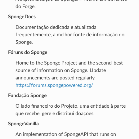
do Forge.
SpongeDocs
Documentação dedicada e atualizada
frequentemente, a melhor fonte de informação do
Sponge.
Fóruns do Sponge
Home to the Sponge Project and the second-best
source of information on Sponge. Update
announcements are posted regularly.
https://forums.spongepowered.org/
Fundação Sponge
O lado financeiro do Projeto, uma entidade à parte
que recebe, gere e distribui doações.
SpongeVanilla
An implementation of SpongeAPI that runs on